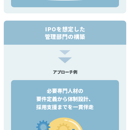
IPOを想定した
管理部門の構築
アプローチ例
必要専門人材の
要件定義から体制設計、
採用支援までを一貫伴走