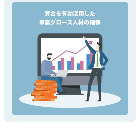
資金を有効活用した
事業グロース人材の確保