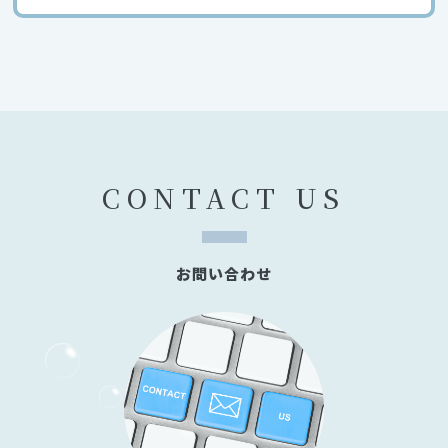
CONTACT US
お問い合わせ