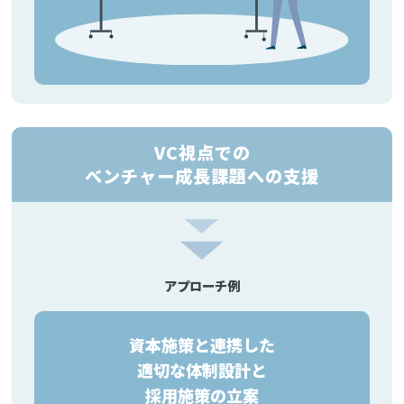
VC視点での
ベンチャー成長課題への支援
アプローチ例
資本施策と連携した
適切な体制設計と
採用施策の立案