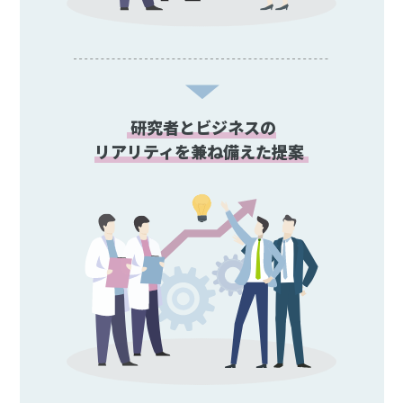
研究者とビジネスの
リアリティを兼ね備えた提案