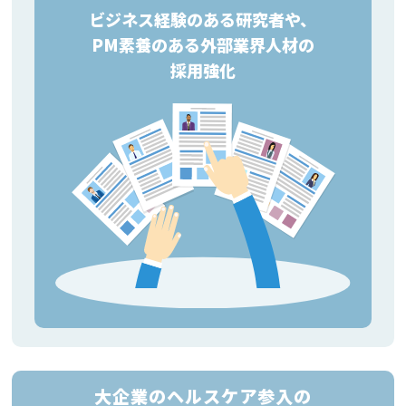
ビジネス経験のある研究者や、
PM素養のある外部業界人材の
採用強化
大企業のヘルスケア参入の