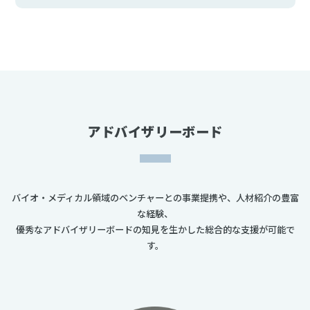
アドバイザリーボード
バイオ・メディカル領域のベンチャーとの事業提携や、人材紹介の豊富
な経験、
優秀なアドバイザリーボードの知見を生かした総合的な支援が可能で
す。