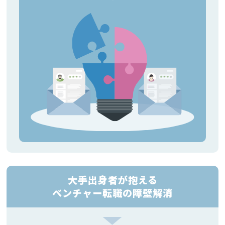
大手出身者が抱える
ベンチャー転職の障壁解消