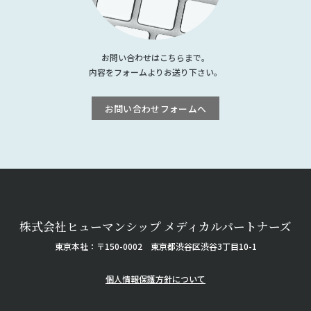
お問い合わせはこちらまで。
内容をフォームよりお送り下さい。
お問い合わせフォームへ
株式会社ヒューマンシップ メディカルパートナーズ
東京本社：〒150-0002 東京都渋谷区渋谷3丁目10-1
個人情報保護方針について