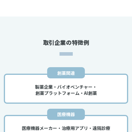
取引企業の特徴例
創薬関連
製薬企業・バイオベンチャー・
創薬プラットフォーム・AI創薬
医療機器
医療機器メーカー・治療用アプリ・遠隔診療