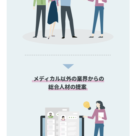
メディカル以外の業界からの
総合人材の提案