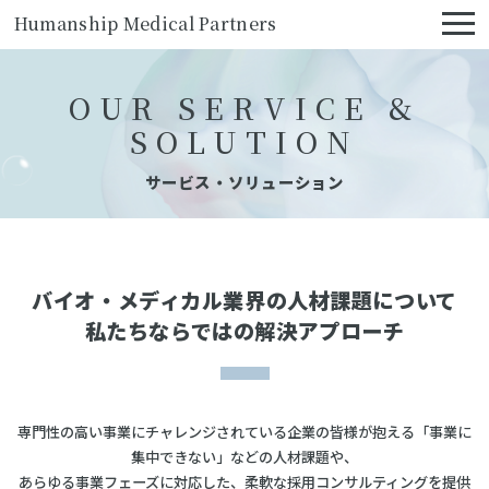
Humanship Medical Partners
OUR SERVICE &
SOLUTION
サービス・ソリューション
バイオ・メディカル業界の人材課題について
私たちならではの解決アプローチ
専門性の高い事業にチャレンジされている企業の皆様が抱える「事業に
集中できない」などの人材課題や、
あらゆる事業フェーズに対応した、柔軟な採用コンサルティングを提供