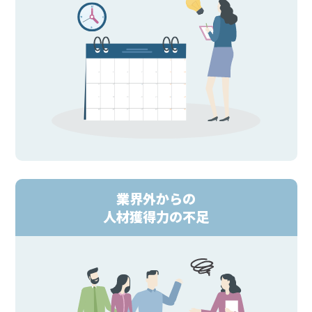
業界外からの
人材獲得力の不足