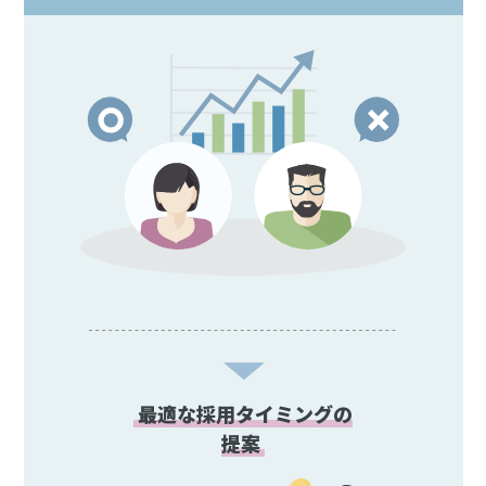
最適な採用タイミングの
提案