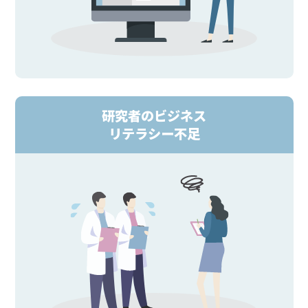
研究者のビジネス
リテラシー不足