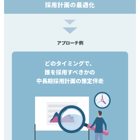
採用計画の最適化
アプローチ例
どのタイミングで、
誰を採用すべきかの
中長期採用計画の策定伴走